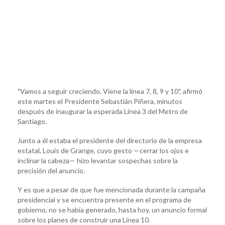
"Vamos a seguir creciendo. Viene la línea 7, 8, 9 y 10", afirmó
este martes el Presidente Sebastián Piñera, minutos
después de inaugurar la esperada Línea 3 del Metro de
Santiago.
Junto a él estaba el presidente del directorio de la empresa
estatal, Louis de Grange, cuyo gesto —cerrar los ojos e
inclinar la cabeza— hizo levantar sospechas sobre la
precisión del anuncio.
Y es que a pesar de que fue mencionada durante la campaña
presidencial y se encuentra presente en el programa de
gobierno, no se había generado, hasta hoy, un anuncio formal
sobre los planes de construir una Línea 10.