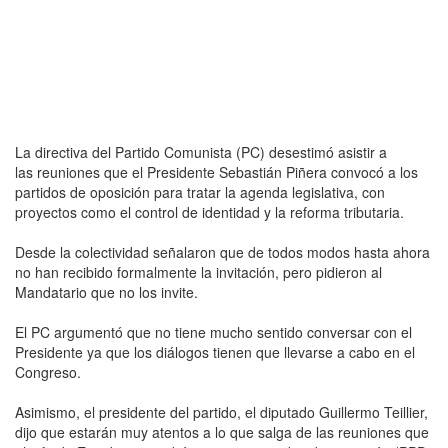
La directiva del Partido Comunista (PC) desestimó asistir a
las reuniones que el Presidente Sebastián Piñera convocó a los
partidos de oposición para tratar la agenda legislativa, con
proyectos como el control de identidad y la reforma tributaria.
Desde la colectividad señalaron que de todos modos hasta ahora
no han recibido formalmente la invitación, pero pidieron al
Mandatario que no los invite.
El PC argumentó que no tiene mucho sentido conversar con el
Presidente ya que los diálogos tienen que llevarse a cabo en el
Congreso.
Asimismo, el presidente del partido, el diputado Guillermo Teillier,
dijo que estarán muy atentos a lo que salga de las reuniones que