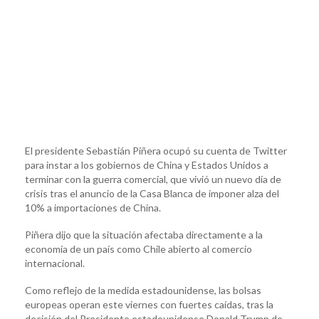
El presidente Sebastián Piñera ocupó su cuenta de Twitter
para instar a los gobiernos de China y Estados Unidos a
terminar con la guerra comercial, que vivió un nuevo día de
crisis tras el anuncio de la Casa Blanca de imponer alza del
10% a importaciones de China.
Piñera dijo que la situación afectaba directamente a la
economía de un país como Chile abierto al comercio
internacional.
Como reflejo de la medida estadounidense, las bolsas
europeas operan este viernes con fuertes caídas, tras la
decisión del Presidente estadounidense Donald Trump de