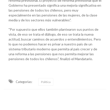
reforma previsional. El proyecto de reforma previsional que el
Gobierno ha presentado significa una mejoría significativa en
las pensiones de todos los chilenos, pero muy
especialmente en las pensiones de las mujeres, de la clase
media y de los sectores más vulnerables".
"Por supuesto que ellos también plantearon sus puntos de
vista, de eso se trata el diálogo, de eso se trata la nueva
actitud, buscar caminos de acuerdos y entendimientos. Pero
lo que no podemos hacer es privar a nuestro país de un
sistema tributario moderno que permita al país crecer y de
una reforma a las pensiones que nos permita mejorar las
pensiones de todos los chilenos", finalizó el Mandatario.
Categorias:
Política