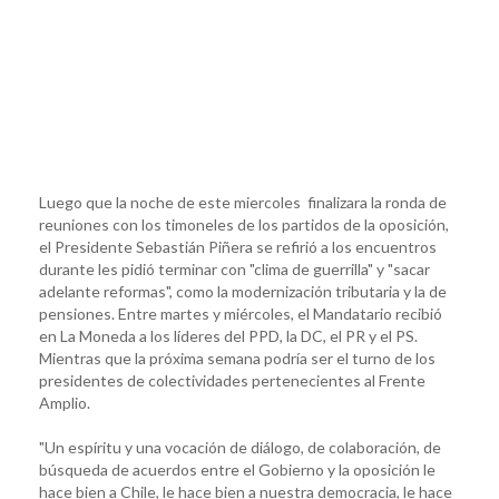
Luego que la noche de este miercoles finalizara la ronda de
reuniones con los timoneles de los partidos de la oposición,
el Presidente Sebastián Piñera se refirió a los encuentros
durante les pidió terminar con "clima de guerrilla" y "sacar
adelante reformas", como la modernización tributaria y la de
pensiones. Entre martes y miércoles, el Mandatario recibió
en La Moneda a los líderes del PPD, la DC, el PR y el PS.
Mientras que la próxima semana podría ser el turno de los
presidentes de colectividades pertenecientes al Frente
Amplio.
"Un espíritu y una vocación de diálogo, de colaboración, de
búsqueda de acuerdos entre el Gobierno y la oposición le
hace bien a Chile, le hace bien a nuestra democracia, le hace