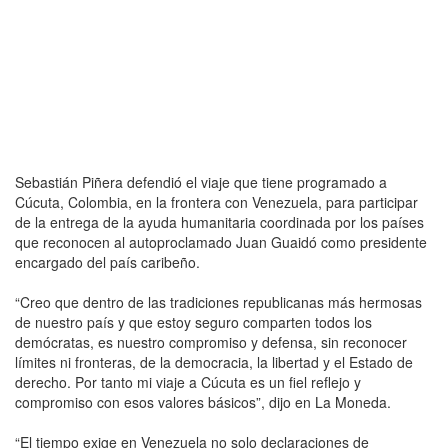
Sebastián Piñera defendió el viaje que tiene programado a
Cúcuta, Colombia, en la frontera con Venezuela, para participar
de la entrega de la ayuda humanitaria coordinada por los países
que reconocen al autoproclamado Juan Guaidó como presidente
encargado del país caribeño.
“Creo que dentro de las tradiciones republicanas más hermosas
de nuestro país y que estoy seguro comparten todos los
demócratas, es nuestro compromiso y defensa, sin reconocer
límites ni fronteras, de la democracia, la libertad y el Estado de
derecho. Por tanto mi viaje a Cúcuta es un fiel reflejo y
compromiso con esos valores básicos”, dijo en La Moneda.
“El tiempo exige en Venezuela no solo declaraciones de