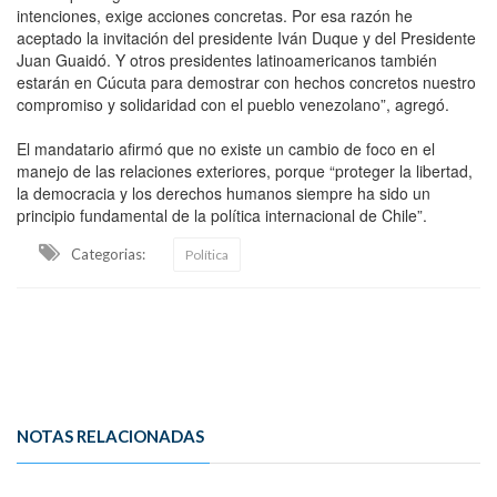
intenciones, exige acciones concretas. Por esa razón he
aceptado la invitación del presidente Iván Duque y del Presidente
Juan Guaidó. Y otros presidentes latinoamericanos también
estarán en Cúcuta para demostrar con hechos concretos nuestro
compromiso y solidaridad con el pueblo venezolano”, agregó.
El mandatario afirmó que no existe un cambio de foco en el
manejo de las relaciones exteriores, porque “proteger la libertad,
la democracia y los derechos humanos siempre ha sido un
principio fundamental de la política internacional de Chile”.
Categorias:
Política
NOTAS RELACIONADAS