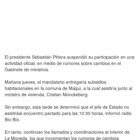
El presidente Sebastián Piñera suspendió su participación en una
actividad oficial, en medio de rumores sobre cambios en el
Gabinete de ministros.
Mañana jueves, el mandatario entregaría subsidios
habitacionales en la comuna de Maipú, a la cual asistiría junto al
ministro de vivienda, Cristian Monckeberg.
Sin embargo, esta tarde se determinó que el jefe de Estado no
asistiráal encuentro pactado para las 10:30 horas, informó radio
Bío Bío.
En tanto, continúan los llamados y coordinaciones al interior de
La Moneda, los que incrementan los rumores de cambios.