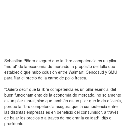
Sebastián Piñera aseguró que la libre competencia es un pilar
“moral” de la economía de mercado, a propósito del fallo que
estableció que hubo colusión entre Walmart, Cencosud y SMU
para fijar el precio de la carne de pollo fresca.
"Quiero decir que la libre competencia es un pilar esencial del
buen funcionamiento de la economía de mercado, no solamente
es un pilar moral, sino que también es un pilar que le da eficacia,
porque la libre competencia asegura que la competencia entre
las distintas empresas es en beneficio del consumidor, a través
de bajar los precios o a través de mejorar la calidad", dijo el
presidente.