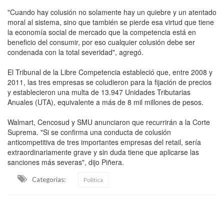
"Cuando hay colusión no solamente hay un quiebre y un atentado
moral al sistema, sino que también se pierde esa virtud que tiene
la economía social de mercado que la competencia está en
beneficio del consumir, por eso cualquier colusión debe ser
condenada con la total severidad", agregó.
El Tribunal de la Libre Competencia estableció que, entre 2008 y
2011, las tres empresas se coludieron para la fijación de precios
y establecieron una multa de 13.947 Unidades Tributarias
Anuales (UTA), equivalente a más de 8 mil millones de pesos.
Walmart, Cencosud y SMU anunciaron que recurrirán a la Corte
Suprema. "Si se confirma una conducta de colusión
anticompetitiva de tres importantes empresas del retail, sería
extraordinariamente grave y sin duda tiene que aplicarse las
sanciones más severas", dijo Piñera.
Categorias:
Política