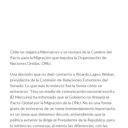
Chile no viajará a Marruecos y se restará de la Cumbre del
Pacto para la Migración que impulsa la Organización de
Naciones Unidas, ONU.
Una decisión que no dejó contento a Ricardo Lagos Weber,
presidente de la Comisión de Relaciones Exteriores del
Senado. Lo que más le molestó fue la forma cómo se
enteraron. "Hoy un medio de comunicación nacional escrito
(El Mercurio) ha informado que el Gobierno no firmaría el
Pacto Global por la Migración de la ONU. No es una forma
grata de enterarse de un tema tremendamente importante,
es un tema que debemos discutir, entendiendo que la
política exterior la dirige el Presidente de la República, pero
lo mínimo es conversar, al menos las diferencias, con las