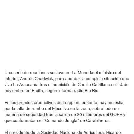
Una serie de reuniones sostuvo en La Moneda el ministro del
Interior, Andrés Chadwick, para abordar la compleja situación que
vive La Araucanía tras el homicidio de Camilo Catrillanca el 14 de
noviembre en Ercilla, según informa radio Bío Bío.
En los gremios productivos de la región, en tanto, hay molestia
por la falta de rumbo del Ejecutivo en la zona, sobre todo en
materia de seguridad tras la salida de 80 miembros del GOPE y
que conformaban el “Comando Jungla” de Carabineros.
El presidente de la Sociedad Nacional de Agricultura, Ricardo