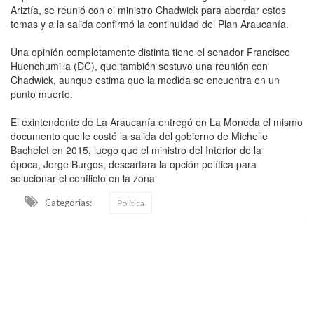
Ariztía, se reunió con el ministro Chadwick para abordar estos
temas y a la salida confirmó la continuidad del Plan Araucanía.
Una opinión completamente distinta tiene el senador Francisco
Huenchumilla (DC), que también sostuvo una reunión con
Chadwick, aunque estima que la medida se encuentra en un
punto muerto.
El exintendente de La Araucanía entregó en La Moneda el mismo
documento que le costó la salida del gobierno de Michelle
Bachelet en 2015, luego que el ministro del Interior de la
época, Jorge Burgos; descartara la opción política para
solucionar el conflicto en la zona
Categorias:
Política