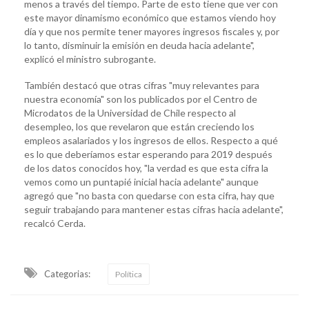
menos a través del tiempo. Parte de esto tiene que ver con
este mayor dinamismo económico que estamos viendo hoy
día y que nos permite tener mayores ingresos fiscales y, por
lo tanto, disminuir la emisión en deuda hacia adelante",
explicó el ministro subrogante.
También destacó que otras cifras "muy relevantes para
nuestra economía" son los publicados por el Centro de
Microdatos de la Universidad de Chile respecto al
desempleo, los que revelaron que están creciendo los
empleos asalariados y los ingresos de ellos. Respecto a qué
es lo que deberíamos estar esperando para 2019 después
de los datos conocidos hoy, "la verdad es que esta cifra la
vemos como un puntapié inicial hacia adelante" aunque
agregó que "no basta con quedarse con esta cifra, hay que
seguir trabajando para mantener estas cifras hacia adelante",
recalcó Cerda.
Categorias:
Política