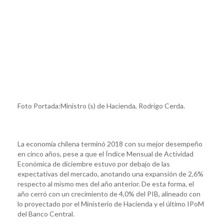
Foto Portada:Ministro (s) de Hacienda, Rodrigo Cerda.
La economía chilena terminó 2018 con su mejor desempeño
en cinco años, pese a que el Índice Mensual de Actividad
Económica de diciembre estuvo por debajo de las
expectativas del mercado, anotando una expansión de 2,6%
respecto al mismo mes del año anterior. De esta forma, el
año cerró con un crecimiento de 4,0% del PIB, alineado con
lo proyectado por el Ministerio de Hacienda y el último IPoM
del Banco Central.