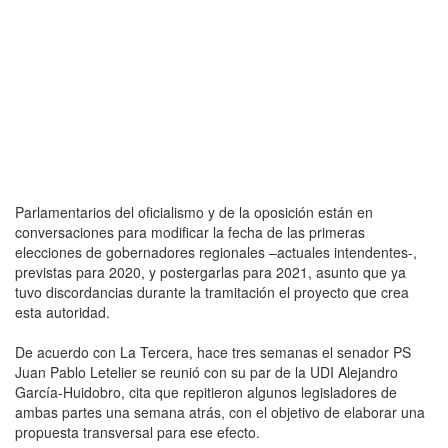
Parlamentarios del oficialismo y de la oposición están en
conversaciones para modificar la fecha de las primeras
elecciones de gobernadores regionales –actuales intendentes-,
previstas para 2020, y postergarlas para 2021, asunto que ya
tuvo discordancias durante la tramitación el proyecto que crea
esta autoridad.
De acuerdo con La Tercera, hace tres semanas el senador PS
Juan Pablo Letelier se reunió con su par de la UDI Alejandro
García-Huidobro, cita que repitieron algunos legisladores de
ambas partes una semana atrás, con el objetivo de elaborar una
propuesta transversal para ese efecto.