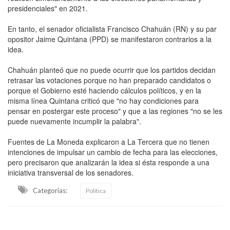
presidenciales" en 2021.
En tanto, el senador oficialista Francisco Chahuán (RN) y su par
opositor Jaime Quintana (PPD) se manifestaron contrarios a la
idea.
Chahuán planteó que no puede ocurrir que los partidos decidan
retrasar las votaciones porque no han preparado candidatos o
porque el Gobierno esté haciendo cálculos políticos, y en la
misma línea Quintana criticó que "no hay condiciones para
pensar en postergar este proceso" y que a las regiones "no se les
puede nuevamente incumplir la palabra".
Fuentes de La Moneda explicaron a La Tercera que no tienen
intenciones de impulsar un cambio de fecha para las elecciones,
pero precisaron que analizarán la idea si ésta responde a una
iniciativa transversal de los senadores.
Categorias:
Política