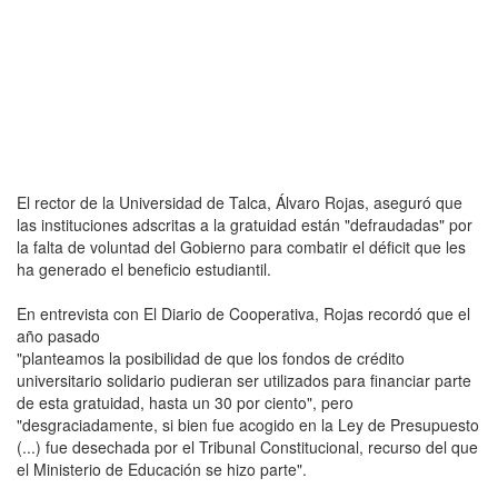
El rector de la Universidad de Talca, Álvaro Rojas, aseguró que
las instituciones adscritas a la gratuidad están "defraudadas" por
la falta de voluntad del Gobierno para combatir el déficit que les
ha generado el beneficio estudiantil.
En entrevista con El Diario de Cooperativa, Rojas recordó que el
año pasado
"planteamos la posibilidad de que los fondos de crédito
universitario solidario pudieran ser utilizados para financiar parte
de esta gratuidad, hasta un 30 por ciento", pero
"desgraciadamente, si bien fue acogido en la Ley de Presupuesto
(...) fue desechada por el Tribunal Constitucional, recurso del que
el Ministerio de Educación se hizo parte".