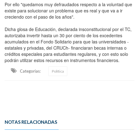
Por ello "quedamos muy defraudados respecto a la voluntad que
existe para solucionar un problema que es real y que va a ir
creciendo con el paso de los años".
Dicha glosa de Educación, declarada insconstitucional por el TC,
autorizaba invertir hasta un 30 por ciento de los excedentes
acumulados en el Fondo Solidario para que las universidades -
estatales y privadas, del CRUCh- financiaran becas internas o
créditos especiales para estudiantes regulares, y con esto solo
podrán utilizar estos recursos en instrumentos financieros.
Categorias:
Política
NOTAS RELACIONADAS