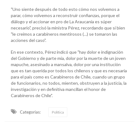
"Uno siente después de todo esto cómo nos volvemos a
parar, cómo volvemos a reconstruir confianzas, porque el
diálogo y el accionar en pro de La Araucanía es súper
necesario", precisó la ministra Pérez, recordando que si bien
"le creímos a carabineros mentirosos (…) se tomaron las
acciones del caso".
En ese contexto, Pérez indicó que "hay dolor e indignación
del Gobierno y de parte mía, dolor por la muerte de un joven
mapuche, asesinado a mansalva, dolor por una institución
que es tan querida por todos los chilenos y que es necesaria
para el país como es Carabineros de Chile, cuando un grupo
de funcionarios, no todos, mienten, obstruyen a la justicia, la
investigación y en definitiva mancillan el honor de
Carabineros de Chile".
Categorias:
Política