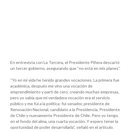
En entrevista con La Tercera, el Presidente Piñera descartó
un tercer gobierno, asegurando que “no está en mis planes”.
“Yo en mi vida he tenido grandes vocaciones. La primera fue
académica, después me vino una vocación de
emprendimiento y partí de cero, creando muchas empresas,
pero yo sabía que mi verdadera vocación era el servicio
público y me fui a la política: fui senador, presidente de
Renovación Nacional, candidato a la Presidencia, Presidente
de Chile y nuevamente Presidente de Chile. Pero yo tengo,
en el fondo del alma, una cuarta vocación. Y espero tener la
oportunidad de poder desarrollarla“, señaló en el artículo.