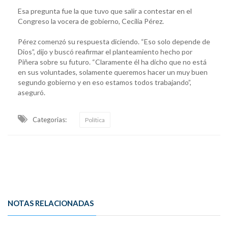
Esa pregunta fue la que tuvo que salir a contestar en el
Congreso la vocera de gobierno, Cecilia Pérez.
Pérez comenzó su respuesta diciendo. “Eso solo depende de
Dios”, dijo y buscó reafirmar el planteamiento hecho por
Piñera sobre su futuro. “Claramente él ha dicho que no está
en sus voluntades, solamente queremos hacer un muy buen
segundo gobierno y en eso estamos todos trabajando”,
aseguró.
Categorias:
Política
NOTAS RELACIONADAS