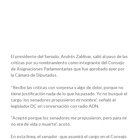
El presidente del Senado, Andrés Zaldívar, salió al paso de las
críticas por su nombramiento como integrante del Consejo
de Asignaciones Parlamentarias que fue aprobado ayer por
la Cámara de Diputados.
“Recibo las críticas con sorpresa y algo de dolor, porque no
tiene justificación nada de lo que ha pasado. Yo no busqué el
cargo, los senadores propusieron mi nombre”, señaló el
legislador DC en conversación con radio ADN.
“Acepté porque los senadores me propusieron, pero para mí
no era de vida o muerte”, acotó.
En esta línea, el senador -que asumirá el cargo en el Consejo