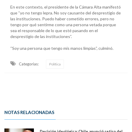
En este contexto, el presidente de la Cámara Alta manifestó
que “yo no tengo lepra. No soy causante del desprestigio de
las instituciones. Puedo haber cometido errores, pero no
tengo por qué sentirme como una persona vetada porque
sea el responsable de lo que esté pasando en el
desprestigio de las instituciones”.
“Soy una persona que tengo mis manos limpias”, culminó.
Categorias:
Política
NOTAS RELACIONADAS
Decisión ideológica; Chile anunció retiro del