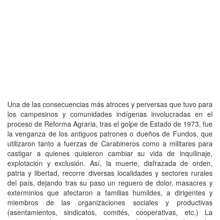
Una de las consecuencias más atroces y perversas que tuvo para
los campesinos y comunidades indígenas involucradas en el
proceso de Reforma Agraria, tras el golpe de Estado de 1973, fue
la venganza de los antiguos patrones o dueños de Fundos, que
utilizaron tanto a fuerzas de Carabineros como a militares para
castigar a quienes quisieron cambiar su vida de inquilinaje,
explotación y exclusión. Así, la muerte, disfrazada de orden,
patria y libertad, recorre diversas localidades y sectores rurales
del país, dejando tras su paso un reguero de dolor, masacres y
exterminios que afectaron a familias humildes, a dirigentes y
miembros de las organizaciones sociales y productivas
(asentamientos, sindicatos, comités, cooperativas, etc.) La