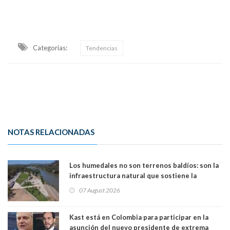
Categorias:
Tendencias
NOTAS RELACIONADAS
Los humedales no son terrenos baldíos: son la
infraestructura natural que sostiene la
vida. Por Alfredo Peña, Periodista
07 August 2026
Kast está en Colombia para participar en la
asunción del nuevo presidente de extrema