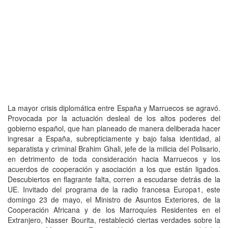
La mayor crisis diplomática entre España y Marruecos se agravó.
Provocada por la actuación desleal de los altos poderes del
gobierno español, que han planeado de manera deliberada hacer
ingresar a España, subrepticiamente y bajo falsa identidad, al
separatista y criminal Brahim Ghali, jefe de la milicia del Polisario,
en detrimento de toda consideración hacia Marruecos y los
acuerdos de cooperación y asociación a los que están ligados.
Descubiertos en flagrante falta, corren a escudarse detrás de la
UE. Invitado del programa de la radio francesa Europa1, este
domingo 23 de mayo, el Ministro de Asuntos Exteriores, de la
Cooperación Africana y de los Marroquíes Residentes en el
Extranjero, Nasser Bourita, restableció ciertas verdades sobre la