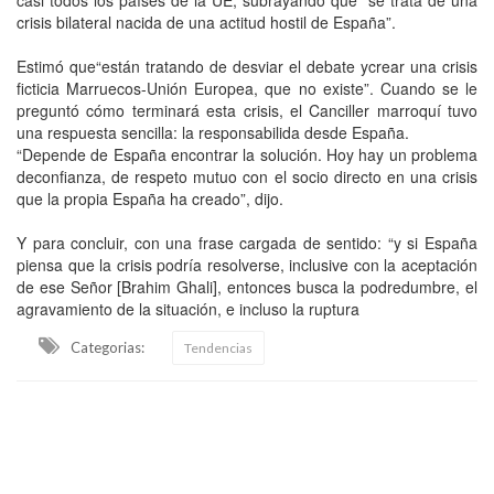
crisis bilateral nacida de una actitud hostil de España”.
Estimó que“están tratando de desviar el debate ycrear una crisis
ficticia Marruecos-Unión Europea, que no existe”. Cuando se le
preguntó cómo terminará esta crisis, el Canciller marroquí tuvo
una respuesta sencilla: la responsabilida desde España.
“Depende de España encontrar la solución. Hoy hay un problema
deconfianza, de respeto mutuo con el socio directo en una crisis
que la propia España ha creado”, dijo.
Y para concluir, con una frase cargada de sentido: “y si España
piensa que la crisis podría resolverse, inclusive con la aceptación
de ese Señor [Brahim Ghali], entonces busca la podredumbre, el
agravamiento de la situación, e incluso la ruptura
Categorias:
Tendencias