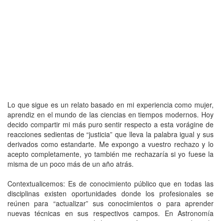
Lo que sigue es un relato basado en mi experiencia como mujer,
aprendiz en el mundo de las ciencias en tiempos modernos. Hoy
decido compartir mi más puro sentir respecto a esta vorágine de
reacciones sedientas de “justicia” que lleva la palabra igual y sus
derivados como estandarte. Me expongo a vuestro rechazo y lo
acepto completamente, yo también me rechazaría si yo fuese la
misma de un poco más de un año atrás.
Contextualicemos: Es de conocimiento público que en todas las
disciplinas existen oportunidades donde los profesionales se
reúnen para “actualizar” sus conocimientos o para aprender
nuevas técnicas en sus respectivos campos. En Astronomía