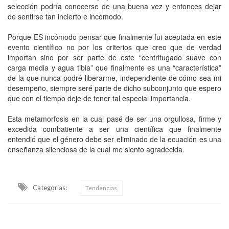
selección podría conocerse de una buena vez y entonces dejar
de sentirse tan incierto e incómodo.
Porque ES incómodo pensar que finalmente fui aceptada en este
evento científico no por los criterios que creo que de verdad
importan sino por ser parte de este “centrifugado suave con
carga media y agua tibia” que finalmente es una “característica”
de la que nunca podré liberarme, independiente de cómo sea mi
desempeño, siempre seré parte de dicho subconjunto que espero
que con el tiempo deje de tener tal especial importancia.
Esta metamorfosis en la cual pasé de ser una orgullosa, firme y
excedida combatiente a ser una científica que finalmente
entendió que el género debe ser eliminado de la ecuación es una
enseñanza silenciosa de la cual me siento agradecida.
Categorias:
Tendencias