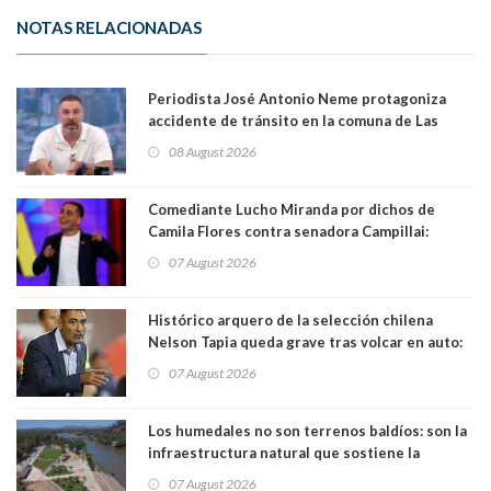
NOTAS RELACIONADAS
Periodista José Antonio Neme protagoniza
accidente de tránsito en la comuna de Las
Condes
08 August 2026
Comediante Lucho Miranda por dichos de
Camila Flores contra senadora Campillai:
"Pensar que todo se consigue por pena es una
07 August 2026
forma de quitar dignidad"
Histórico arquero de la selección chilena
Nelson Tapia queda grave tras volcar en auto:
manejaba en estado de ebriedad
07 August 2026
Los humedales no son terrenos baldíos: son la
infraestructura natural que sostiene la
vida. Por Alfredo Peña, Periodista
07 August 2026