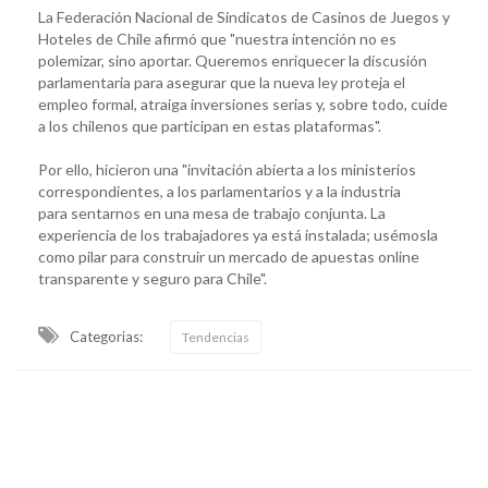
La Federación Nacional de Sindicatos de Casinos de Juegos y
Hoteles de Chile afirmó que "nuestra intención no es
polemizar, sino aportar. Queremos enriquecer la discusión
parlamentaria para asegurar que la nueva ley proteja el
empleo formal, atraiga inversiones serias y, sobre todo, cuide
a los chilenos que participan en estas plataformas".
Por ello, hicieron una "invitación abierta a los ministerios
correspondientes, a los parlamentarios y a la industria
para sentarnos en una mesa de trabajo conjunta. La
experiencia de los trabajadores ya está instalada; usémosla
como pilar para construir un mercado de apuestas online
transparente y seguro para Chile".
Categorias:
Tendencias