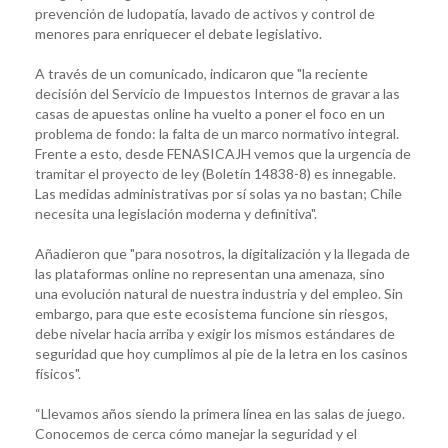
prevención de ludopatía, lavado de activos y control de
menores para enriquecer el debate legislativo.
A través de un comunicado, indicaron que "la reciente
decisión del Servicio de Impuestos Internos de gravar a las
casas de apuestas online ha vuelto a poner el foco en un
problema de fondo: la falta de un marco normativo integral.
Frente a esto, desde FENASICAJH vemos que la urgencia de
tramitar el proyecto de ley (Boletín 14838-8) es innegable.
Las medidas administrativas por sí solas ya no bastan; Chile
necesita una legislación moderna y definitiva".
Añadieron que "para nosotros, la digitalización y la llegada de
las plataformas online no representan una amenaza, sino
una evolución natural de nuestra industria y del empleo. Sin
embargo, para que este ecosistema funcione sin riesgos,
debe nivelar hacia arriba y exigir los mismos estándares de
seguridad que hoy cumplimos al pie de la letra en los casinos
físicos".
“Llevamos años siendo la primera línea en las salas de juego.
Conocemos de cerca cómo manejar la seguridad y el