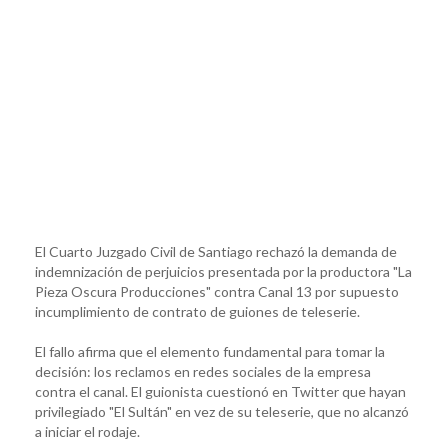
El Cuarto Juzgado Civil de Santiago rechazó la demanda de
indemnización de perjuicios presentada por la productora "La
Pieza Oscura Producciones" contra Canal 13 por supuesto
incumplimiento de contrato de guiones de teleserie.
El fallo afirma que el elemento fundamental para tomar la
decisión: los reclamos en redes sociales de la empresa
contra el canal. El guionista cuestionó en Twitter que hayan
privilegiado "El Sultán" en vez de su teleserie, que no alcanzó
a iniciar el rodaje.