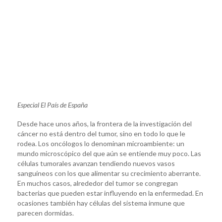
Especial El País de España
Desde hace unos años, la frontera de la investigación del
cáncer no está dentro del tumor, sino en todo lo que le
rodea. Los oncólogos lo denominan microambiente: un
mundo microscópico del que aún se entiende muy poco. Las
células tumorales avanzan tendiendo nuevos vasos
sanguíneos con los que alimentar su crecimiento aberrante.
En muchos casos, alrededor del tumor se congregan
bacterias que pueden estar influyendo en la enfermedad. En
ocasiones también hay células del sistema inmune que
parecen dormidas.