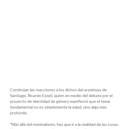
Continúan las reacciones a los dichos del arzobispo de
Santiago, Ricardo Ezzati, quien en medio del debate por el
proyecto de identidad de género manifestó que el tema
fundamental no es simplemente la edad, sino algo más
profundo.
"Más allá del nominalismo, hay que ir a la realidad de las cosas.