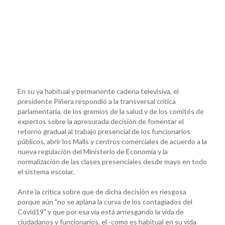
En su ya habitual y permanente cadena televisiva, el
presidente Piñera respondió a la transversal crítica
parlamentaria, de los gremios de la salud y de los comités de
expertos sobre la apresurada decisión de fomentar el
retorno gradual al trabajo presencial de los funcionarios
públicos, abrir los Malls y centros comerciales de acuerdo a la
nueva regulación del Ministerio de Economía y la
normalización de las clases presenciales desde mayo en todo
el sistema escolar.
Ante la crítica sobre que de dicha decisión es riesgosa
porque aún "no se aplana la curva de los contagiados del
Covid19" y que por esa vía está arriesgando la vida de
ciudadanos y funcionarios, el -como es habitual en su vida