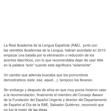
La Real Academia de la Lengua Española (RAE), junto con
las veintidós Academias de la Lengua, habían acordado en 2010
empezar una batalla por la eliminación o reducción de los
acentos diacríticos, con lo que recomendaba dejar de usar tilde
en la palabra "solo" cuando esta significara "solamente".
Un cambio que además buscaba que los pronombres
demostrativos (este, ese, aquel…), tampoco los llevaran.
Sin embargo y después de años en que muy pocos hicieron caso
a la recomendación, finalmente el miembro del Consejo Asesor
de la Fundación del Español Urgente y director del Departamento
de Español al Día de la RAE, Salvador Gutiérrez, reconoció que
no fue la mejor de las ideas.