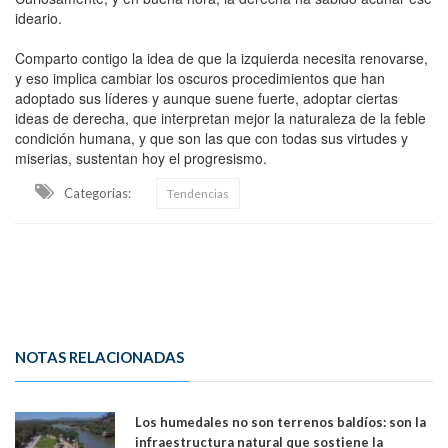
ideario.
Comparto contigo la idea de que la izquierda necesita renovarse,
y eso implica cambiar los oscuros procedimientos que han
adoptado sus líderes y aunque suene fuerte, adoptar ciertas
ideas de derecha, que interpretan mejor la naturaleza de la feble
condición humana, y que son las que con todas sus virtudes y
miserias, sustentan hoy el progresismo.
Categorias:
Tendencias
NOTAS RELACIONADAS
Los humedales no son terrenos baldíos: son la
infraestructura natural que sostiene la