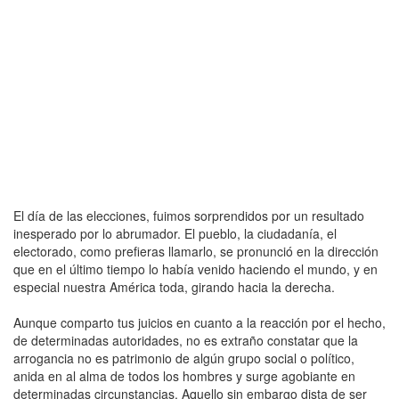
El día de las elecciones, fuimos sorprendidos por un resultado
inesperado por lo abrumador. El pueblo, la ciudadanía, el
electorado, como prefieras llamarlo, se pronunció en la dirección
que en el último tiempo lo había venido haciendo el mundo, y en
especial nuestra América toda, girando hacia la derecha.
Aunque comparto tus juicios en cuanto a la reacción por el hecho,
de determinadas autoridades, no es extraño constatar que la
arrogancia no es patrimonio de algún grupo social o político,
anida en al alma de todos los hombres y surge agobiante en
determinadas circunstancias. Aquello sin embargo dista de ser