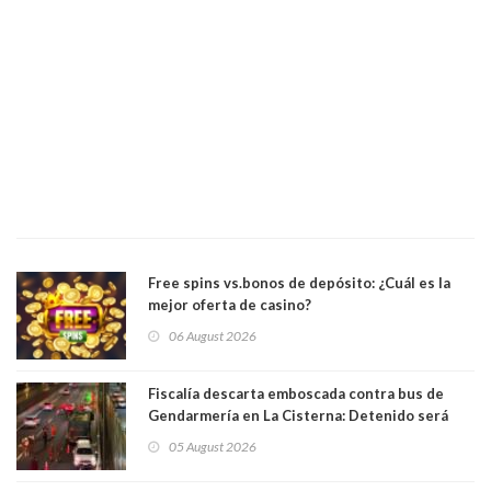
Free spins vs.bonos de depósito: ¿Cuál es la
mejor oferta de casino?
06 August 2026
Fiscalía descarta emboscada contra bus de
Gendarmería en La Cisterna: Detenido será
formalizado por robo
05 August 2026