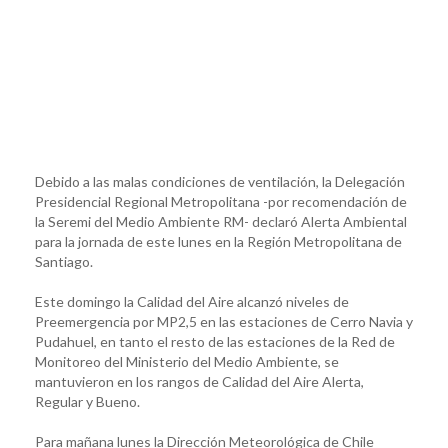
Debido a las malas condiciones de ventilación, la Delegación
Presidencial Regional Metropolitana -por recomendación de
la Seremi del Medio Ambiente RM- declaró Alerta Ambiental
para la jornada de este lunes en la Región Metropolitana de
Santiago.
Este domingo la Calidad del Aire alcanzó niveles de
Preemergencia por MP2,5 en las estaciones de Cerro Navia y
Pudahuel, en tanto el resto de las estaciones de la Red de
Monitoreo del Ministerio del Medio Ambiente, se
mantuvieron en los rangos de Calidad del Aire Alerta,
Regular y Bueno.
Para mañana lunes la Dirección Meteorológica de Chile