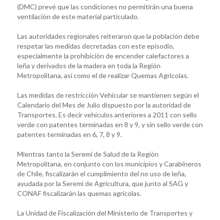
(DMC) prevé que las condiciones no permitirán una buena
ventilación de este material particulado.
Las autoridades regionales reiteraron que la población debe
respetar las medidas decretadas con este episodio,
especialmente la prohibición de encender calefactores a
leña y derivados de la madera en toda la Región
Metropolitana, así como el de realizar Quemas Agrícolas.
Las medidas de restricción Vehicular se mantienen según el
Calendario del Mes de Julio dispuesto por la autoridad de
Transportes. Es decir vehículos anteriores a 2011 con sello
verde con patentes terminadas en 8 y 9, y sin sello verde con
patentes terminadas en 6, 7, 8 y 9.
Mientras tanto la Seremi de Salud de la Región
Metropolitana, en conjunto con los municipios y Carabineros
de Chile, fiscalizarán el cumplimiento del no uso de leña,
ayudada por la Seremi de Agricultura, que junto al SAG y
CONAF fiscalizarán las quemas agrícolas.
La Unidad de Fiscalización del Ministerio de Transportes y