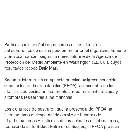
Partículas microscópicas presentes en los utensilios
antiadherentes de cocina pueden entrar en el organismo humano
y provocar cáncer, según un nuevo informe de la Agencia de
Protección del Medio Ambiente en Washington (EE.UU.), cuyos
resultados recoge Daily Mail.
Según el informe, un compuesto químico peligroso conocido
como ácido perfluorooctanoico (PFOA) se encuentra en los
utensillos de cocina antiadherentes, ropa resistente al agua y
alfombras resistentes a las manchas.
Los científicos demostraron que la presencia del PFOA ha
incrementado el riesgo del desarrollo de tumores de
hígado, páncreas y testículos de los animales en laboratorios,
reduciendo su fertilidad. Entre otros riesgos, el PFOA provoca