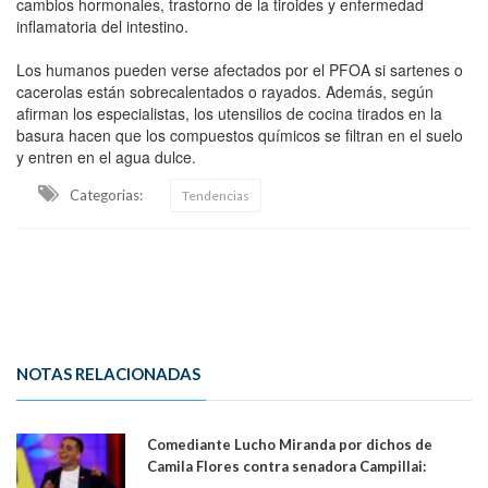
cambios hormonales, trastorno de la tiroides y enfermedad
inflamatoria del intestino.
Los humanos pueden verse afectados por el PFOA si sartenes o
cacerolas están sobrecalentados o rayados. Además, según
afirman los especialistas, los utensilios de cocina tirados en la
basura hacen que los compuestos químicos se filtran en el suelo
y entren en el agua dulce.
Categorias:
Tendencias
NOTAS RELACIONADAS
Comediante Lucho Miranda por dichos de
Camila Flores contra senadora Campillai:
"Pensar que todo se consigue por pena es una