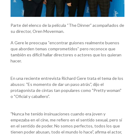
Parte del elenco de la película “The Dinner” acompañados de
su director, Oren Moverman.
A Gere le preocupa “encontrar guiones realmente buenos
que aborden temas comprometidos” pero reconoce que
también es difícil hallar directores o actores que los quieran
hacer.
En una reciente entrevista Richard Gere trata el tema de los
abusos: "Es momento de dar un paso atrás", dijo el
protagonista de cintas tan populares como "Pretty woman"
o "Oficial y caballero".
"Nunca he tenido insinuaciones cuando era joven y
empezaba en el cine, me refiero en el sentido sexual, pero sí
en el sentido de poder. No somos perfectos, todos los que
tienen poder abusan, todo el mundo lo hace", afirma el actor,