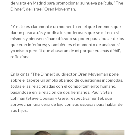
de visita en Madrid para promocionar su nueva película, "The
Dinner", del israelí Oren Moverman.
“Y este es claramente un momento en el que tenemos que
dar un paso atrás y pedir a los poderosos que se miren a sí
mismos y piensen si han utilizado su poder para abusar de los
que eran inferiores; y también es el momento de analizar si
yo mismo permití que abusaran de mí porque era más débil”,
reflexiona.
En la cinta "The Dinner", su director Oren Moverman pone
sobre el tapete un amplio abanico de cuestiones incómodas,
todas ellas relacionadas con el comportamiento humano,
basándose en la relación de dos hermanos, Paul y Stan
Lohman (Steve Coogan y Gere, respectivamente), que
aprovechan una cena de lujo con sus esposas para hablar de
sus hijos.