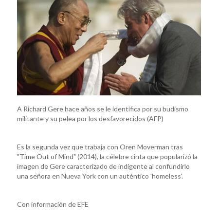
A Richard Gere hace años se le identifica por su budismo
militante y su pelea por los desfavorecidos (AFP)
Es la segunda vez que trabaja con Oren Moverman tras
"Time Out of Mind" (2014), la célebre cinta que popularizó la
imagen de Gere caracterizado de indigente al confundirlo
una señora en Nueva York con un auténtico 'homeless'.
Con información de EFE