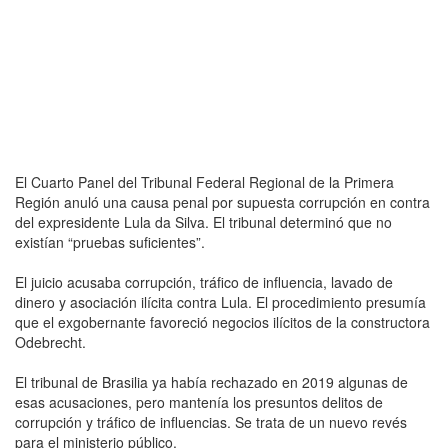
El Cuarto Panel del Tribunal Federal Regional de la Primera
Región anuló una causa penal por supuesta corrupción en contra
del expresidente Lula da Silva. El tribunal determinó que no
existían “pruebas suficientes”.
El juicio acusaba corrupción, tráfico de influencia, lavado de
dinero y asociación ilícita contra Lula. El procedimiento presumía
que el exgobernante favoreció negocios ilícitos de la constructora
Odebrecht.
El tribunal de Brasilia ya había rechazado en 2019 algunas de
esas acusaciones, pero mantenía los presuntos delitos de
corrupción y tráfico de influencias. Se trata de un nuevo revés
para el ministerio público.