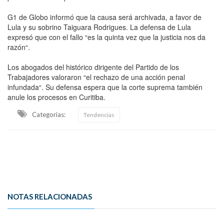
G1 de Globo informó que la causa será archivada, a favor de
Lula y su sobrino Taiguara Rodrigues. La defensa de Lula
expresó que con el fallo “es la quinta vez que la justicia nos da
razón“.
Los abogados del histórico dirigente del Partido de los
Trabajadores valoraron “el rechazo de una acción penal
infundada“. Su defensa espera que la corte suprema también
anule los procesos en Curitiba.
Categorias:
Tendencias
NOTAS RELACIONADAS