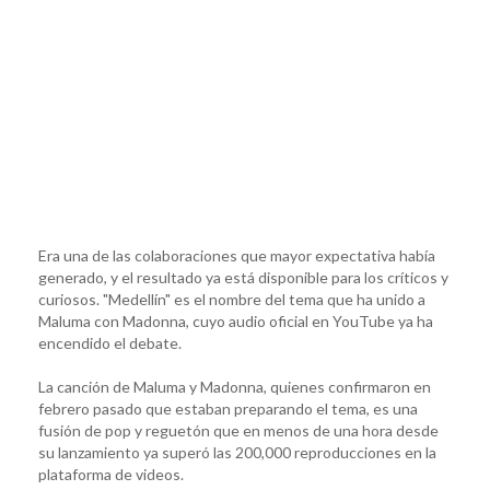
Era una de las colaboraciones que mayor expectativa había
generado, y el resultado ya está disponible para los críticos y
curiosos. "Medellín" es el nombre del tema que ha unido a
Maluma con Madonna, cuyo audio oficial en YouTube ya ha
encendido el debate.
La canción de Maluma y Madonna, quienes confirmaron en
febrero pasado que estaban preparando el tema, es una
fusión de pop y reguetón que en menos de una hora desde
su lanzamiento ya superó las 200,000 reproducciones en la
plataforma de videos.