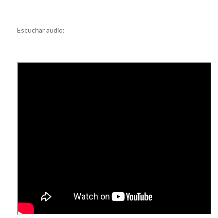
Escuchar audio: