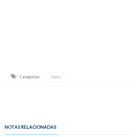
Categorias:
Video
NOTAS RELACIONADAS