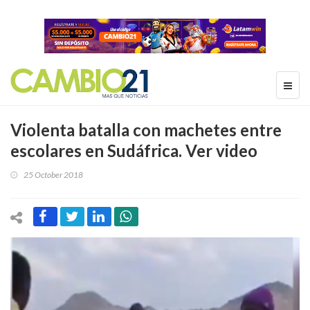
Violenta batalla con machetes entre
escolares en Sudáfrica. Ver video
25 October 2018