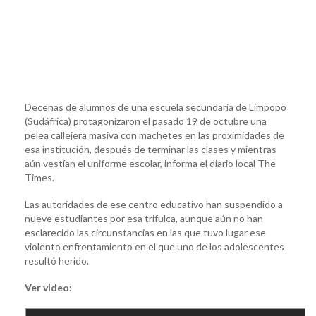
Decenas de alumnos de una escuela secundaria de Limpopo
(Sudáfrica) protagonizaron el pasado 19 de octubre una
pelea callejera masiva con machetes en las proximidades de
esa institución, después de terminar las clases y mientras
aún vestían el uniforme escolar, informa el diario local The
Times.
Las autoridades de ese centro educativo han suspendido a
nueve estudiantes por esa trifulca, aunque aún no han
esclarecido las circunstancias en las que tuvo lugar ese
violento enfrentamiento en el que uno de los adolescentes
resultó herido.
Ver video: