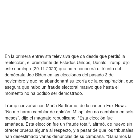
En la primera entrevista televisiva que da desde que perdió la
reelección, el presidente de Estados Unidos, Donald Trump, dijo
este domingo (29.11.2020) que no reconocerá el triunfo del
demócrata Joe Biden en las elecciones del pasado 3 de
noviembre y que no abandonará su teoría de la conspiración, que
asegura que hubo un fraude electoral masivo que hasta el
momento no ha podido ser demostrado.
Trump conversó con Maria Bartiromo, de la cadena Fox News.
"No me harán cambiar de opinión. Mi opinión no cambiará en seis
meses”, dijo el magnate republicano. "Esta elección fue
amañada. Esta elección fue un fraude total”, afirmó, de nuevo sin
ofrecer prueba alguna al respecto, y a pesar de que los tribunales
han desestimado varias denuncias de su campaña. "Ganamos la