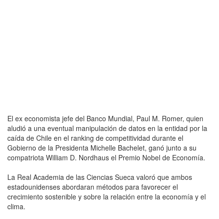
El ex economista jefe del Banco Mundial, Paul M. Romer, quien
aludió a una eventual manipulación de datos en la entidad por la
caída de Chile en el ranking de competitividad durante el
Gobierno de la Presidenta Michelle Bachelet, ganó junto a su
compatriota William D. Nordhaus el Premio Nobel de Economía.
La Real Academia de las Ciencias Sueca valoró que ambos
estadounidenses abordaran métodos para favorecer el
crecimiento sostenible y sobre la relación entre la economía y el
clima.