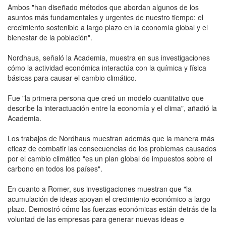
Ambos "han diseñado métodos que abordan algunos de los
asuntos más fundamentales y urgentes de nuestro tiempo: el
crecimiento sostenible a largo plazo en la economía global y el
bienestar de la población".
Nordhaus, señaló la Academia, muestra en sus investigaciones
cómo la actividad económica interactúa con la química y física
básicas para causar el cambio climático.
Fue "la primera persona que creó un modelo cuantitativo que
describe la interactuación entre la economía y el clima", añadió la
Academia.
Los trabajos de Nordhaus muestran además que la manera más
eficaz de combatir las consecuencias de los problemas causados
por el cambio climático "es un plan global de impuestos sobre el
carbono en todos los países".
En cuanto a Romer, sus investigaciones muestran que "la
acumulación de ideas apoyan el crecimiento económico a largo
plazo. Demostró cómo las fuerzas económicas están detrás de la
voluntad de las empresas para generar nuevas ideas e