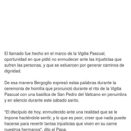
El llamado fue hecho en el marco de la Vigilia Pascual,
oportunidad en que pidió no enmudecer ante las injusticias que
sufren las personas, y que se esfuercen por generar caminos de
dignidad.
De esa manera Bergoglio expresó estas palabras durante la
ceremonia de homilía que pronunció durante el rito de la Vigilia
Pascual con una basílica de San Pedro del Vaticano en penumbra
y en silencio durante este sábado santo.
"El discípulo de hoy, enmudecido ante una realidad que se le
impone haciéndole sentir, y lo que es peor, creer que nada puede
hacerse para revertir tantas injusticias que viven en su carne
nuestros hermanos", dijo el Papa.