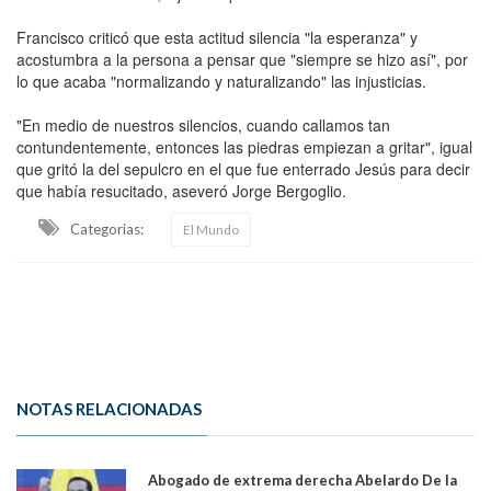
Francisco criticó que esta actitud silencia "la esperanza" y
acostumbra a la persona a pensar que "siempre se hizo así", por
lo que acaba "normalizando y naturalizando" las injusticias.
"En medio de nuestros silencios, cuando callamos tan
contundentemente, entonces las piedras empiezan a gritar", igual
que gritó la del sepulcro en el que fue enterrado Jesús para decir
que había resucitado, aseveró Jorge Bergoglio.
Categorias:
El Mundo
NOTAS RELACIONADAS
Abogado de extrema derecha Abelardo De la