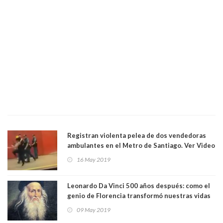
Registran violenta pelea de dos vendedoras
ambulantes en el Metro de Santiago. Ver Video
16 May 2019
Leonardo Da Vinci 500 años después: como el
genio de Florencia transformó nuestras vidas
09 May 2019