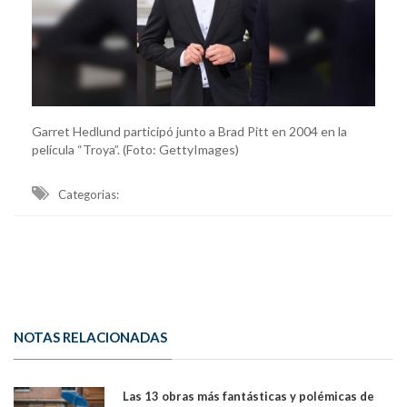
Garret Hedlund participó junto a Brad Pitt en 2004 en la
película “Troya”. (Foto: GettyImages)
Categorias:
NOTAS RELACIONADAS
Las 13 obras más fantásticas y polémicas de