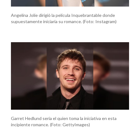
Angelina Jolie dirigió la película Inquebrantable donde
supuestamente iniciaría su romance. (Foto: Instagram)
Garret Hedlund sería el quien toma la iniciativa en esta
incipiente romance. (Foto: GettyImages)