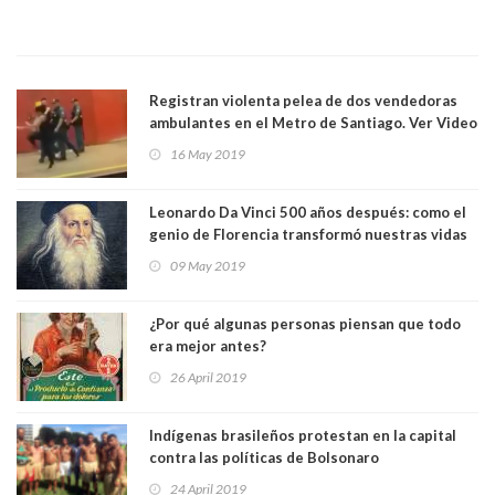
Registran violenta pelea de dos vendedoras
ambulantes en el Metro de Santiago. Ver Video
16 May 2019
Leonardo Da Vinci 500 años después: como el
genio de Florencia transformó nuestras vidas
09 May 2019
¿Por qué algunas personas piensan que todo
era mejor antes?
26 April 2019
Indígenas brasileños protestan en la capital
contra las políticas de Bolsonaro
24 April 2019