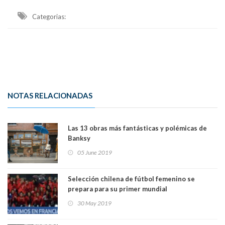
Categorias:
NOTAS RELACIONADAS
Las 13 obras más fantásticas y polémicas de
Banksy
05 June 2019
Selección chilena de fútbol femenino se
prepara para su primer mundial
30 May 2019