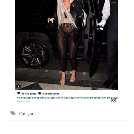
Categorias: