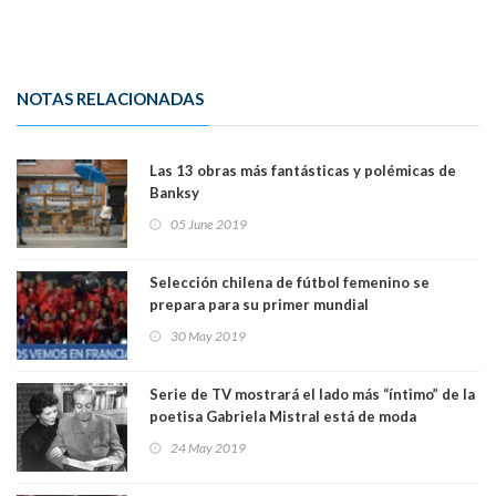
NOTAS RELACIONADAS
Las 13 obras más fantásticas y polémicas de
Banksy
05 June 2019
Selección chilena de fútbol femenino se
prepara para su primer mundial
30 May 2019
Serie de TV mostrará el lado más “íntimo” de la
poetisa Gabriela Mistral está de moda
24 May 2019