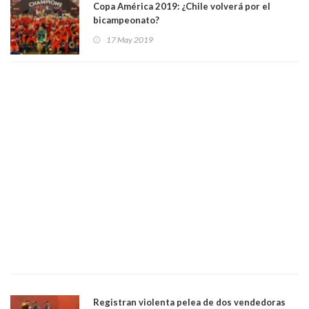
Copa América 2019: ¿Chile volverá por el
bicampeonato?
17 May 2019
Registran violenta pelea de dos vendedoras