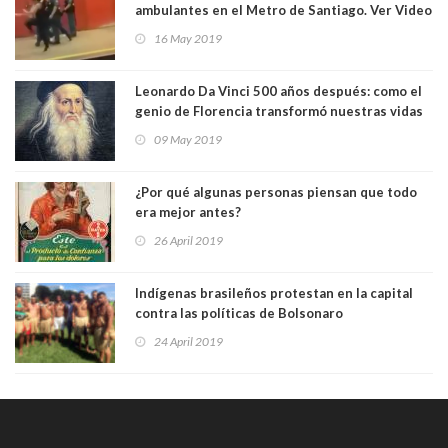
ambulantes en el Metro de Santiago. Ver Video
16 May 2019
Leonardo Da Vinci 500 años después: como el
genio de Florencia transformó nuestras vidas
09 May 2019
¿Por qué algunas personas piensan que todo
era mejor antes?
26 April 2019
Indígenas brasileños protestan en la capital
contra las políticas de Bolsonaro
24 April 2019