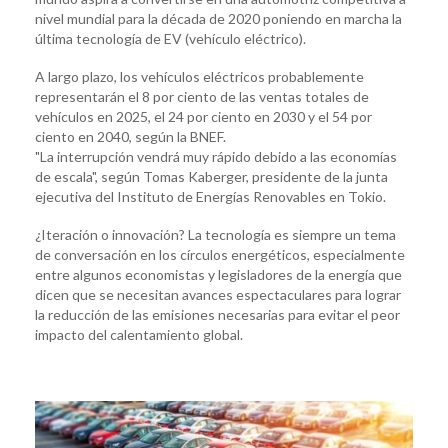
nivel mundial para la década de 2020 poniendo en marcha la
última tecnología de EV (vehículo eléctrico).
A largo plazo, los vehículos eléctricos probablemente
representarán el 8 por ciento de las ventas totales de
vehículos en 2025, el 24 por ciento en 2030 y el 54 por
ciento en 2040, según la BNEF.
"La interrupción vendrá muy rápido debido a las economías
de escala", según Tomas Kaberger, presidente de la junta
ejecutiva del Instituto de Energías Renovables en Tokio.
¿Iteración o innovación? La tecnología es siempre un tema
de conversación en los círculos energéticos, especialmente
entre algunos economistas y legisladores de la energía que
dicen que se necesitan avances espectaculares para lograr
la reducción de las emisiones necesarias para evitar el peor
impacto del calentamiento global.