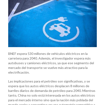
BNEF espera 530 millones de vehículos eléctricos en la
carretera para 2040. Además, el investigador espera más
autobuses y camiones eléctricos, ya que ese segmento del
mercado del transporte se vuelve más atractivo para la
electrificación.
Las implicaciones para el petróleo son significativas, y se
espera que los autos eléctricos desplacen 8 millones de
barriles diarios de demanda de petróleo para 2040. Mientras
tanto, China no solo está interesada en los autos eléctricos
para el mercado interno sino que la nación más poblada del
mundo aspira a convertirse en una automotriz competitiva a