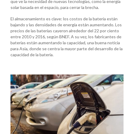
que ve la necesidad de nuevas tecnologías, como la energía
solar basada en el espacio, para cerrar la brecha.
El almacenamiento es clave: los costos de la batería están
bajando y las densidades de energía están aumentando. Los
precios de las baterías cayeron alrededor del 22 por ciento
entre 2010 y 2016, según BNEF. A su vez, los fabricantes de
baterías están aumentando la capacidad, una buena noticia
para Asia, donde se centra la mayor parte del desarrollo de la
capacidad de la batería.