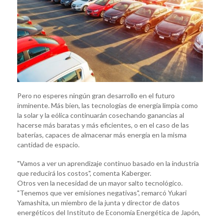
Pero no esperes ningún gran desarrollo en el futuro
inminente. Más bien, las tecnologías de energía limpia como
la solar y la eólica continuarán cosechando ganancias al
hacerse más baratas y más eficientes, o en el caso de las
baterías, capaces de almacenar más energía en la misma
cantidad de espacio.
"Vamos a ver un aprendizaje continuo basado en la industria
que reducirá los costos", comenta Kaberger.
Otros ven la necesidad de un mayor salto tecnológico.
"Tenemos que ver emisiones negativas", remarcó Yukari
Yamashita, un miembro de la junta y director de datos
energéticos del Instituto de Economía Energética de Japón,