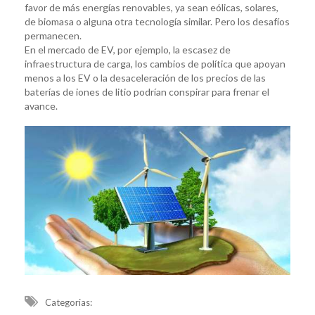
favor de más energías renovables, ya sean eólicas, solares,
de biomasa o alguna otra tecnología similar. Pero los desafíos
permanecen.
En el mercado de EV, por ejemplo, la escasez de
infraestructura de carga, los cambios de política que apoyan
menos a los EV o la desaceleración de los precios de las
baterías de iones de litio podrían conspirar para frenar el
avance.
Categorias: