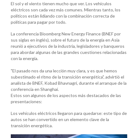
El sol y el viento tienen mucho que ver. Los vehículos
eléctricos son cada vez más comunes. Mientras tanto, los
políticos están lidiando con la combinación correcta de
políticas para pagar por todo.
La conferencia Bloomberg New Energy Finance (BNEF por
sus siglas en inglés), sobre el futuro de la energía en Asia
reunió a ejecutivos de la industria, legisladores y banqueros
para abordar algunas de las grandes cuestiones relacionadas
con la energía.
"El pasado nos da una lección muy clara, y es que hemos
subestimado el ritmo de la transición energética", advirtió el
analista de BNEF, Kobad Bhavnagri, durante el arranque de la
conferencia en Shanghai.
Estos son algunos de los aspectos más destacados de las
presentaciones:
Los vehículos eléctricos llegaron para quedarse: este tipo de
autos se han convertido en un elemento clave de la
transición energética.