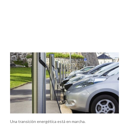
Una transición energética está en marcha.