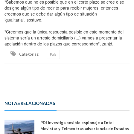
"Sabemos que no es posible que en el corto plazo se cree o se
designe algún tipo de recinto para recibir mujeres, entonces
creemos que se debe dar algún tipo de situación
igualitaria", sostuvo.
"Creemos que la única respuesta posible en este momento del
sistema sería un arresto domiciliario (...) vamos a presentar la
apelación dentro de los plazos que corresponden", zanjó.
Categorias:
País
NOTAS RELACIONADAS
PDI investiga posible espionaje a Entel,
Movistar y Telmex tras advertencia de Estados