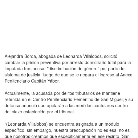
Alejandra Borda, abogada de Leonarda Villalobos, solicitó
cambiar la prisión preventiva por arresto domiciliario total para la
imputada tras acusar "discriminación de género" por parte del
sistema de justicia, luego de que se le negara el ingreso al Anexo
Penitenciario Capitán Yáber.
Actualmente, la acusada por delitos tributarios se mantiene
retenida en el Centro Penitenciario Femenino de San Miguel, y su
defensa anunció que apelarán a las medidas cautelares dentro
del plazo establecido por el tribunal.
"(Leonarda Villalobos) se encuentra asignada a un módulo
específico, sin embargo, nuestra preocupación no es esa, no es
que nosotros creamos que específicamente en ese recinto (San