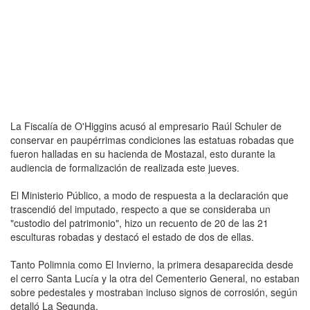
La Fiscalía de O'Higgins acusó al empresario Raúl Schuler de
conservar en paupérrimas condiciones las estatuas robadas que
fueron halladas en su hacienda de Mostazal, esto durante la
audiencia de formalización de realizada este jueves.
El Ministerio Público, a modo de respuesta a la declaración que
trascendió del imputado, respecto a que se consideraba un
"custodio del patrimonio", hizo un recuento de 20 de las 21
esculturas robadas y destacó el estado de dos de ellas.
Tanto Polimnia como El Invierno, la primera desaparecida desde
el cerro Santa Lucía y la otra del Cementerio General, no estaban
sobre pedestales y mostraban incluso signos de corrosión, según
detalló La Segunda.