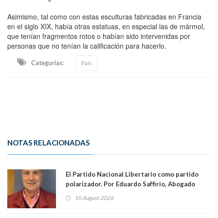
Asimismo, tal como con estas esculturas fabricadas en Francia
en el siglo XIX, había otras estatuas, en especial las de mármol,
que tenían fragmentos rotos o habían sido intervenidas por
personas que no tenían la calificación para hacerlo.
Categorias:
País
NOTAS RELACIONADAS
El Partido Nacional Libertario como partido
polarizador. Por Eduardo Saffirio, Abogado
10 August 2026