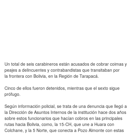
Un total de seis carabineros están acusados de cobrar coimas y
peajes a delincuentes y contrabandistas que transitaban por
la frontera con Bolivia, en la Región de Tarapacá.
Cinco de ellos fueron detenidos, mientras que el sexto sigue
prófugo.
Según información policial, se trata de una denuncia que llegó a
la Dirección de Asuntos Internos de la institución hace dos años
sobre estos funcionarios que hacían cobros en las principales
rutas hacia Bolivia, como, la 15-CH, que une a Huara con
Colchane, y la 5 Norte, que conecta a Pozo Almonte con estas