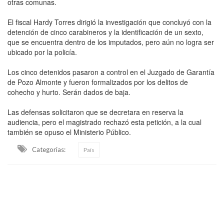
otras comunas.
El fiscal Hardy Torres dirigió la investigación que concluyó con la
detención de cinco carabineros y la identificación de un sexto,
que se encuentra dentro de los imputados, pero aún no logra ser
ubicado por la policía.
Los cinco detenidos pasaron a control en el Juzgado de Garantía
de Pozo Almonte y fueron formalizados por los delitos de
cohecho y hurto. Serán dados de baja.
Las defensas solicitaron que se decretara en reserva la
audiencia, pero el magistrado rechazó esta petición, a la cual
también se opuso el Ministerio Público.
Categorias:
País