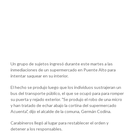
Un grupo de sujetos ingresó durante este martes a las
inmediaciones de un supermercado en Puente Alto para
intentar saquear en su interior.
El hecho se produjo luego que los individuos sustrajeran un
bus del transporte público, el que se ocupó para para romper
su puerta y rejado exterior. "Se produjo el robo de una micro
y han tratado de echar abajo la cortina del supermercado
Acuenta", dijo el alcalde de la comuna, Germán Codina.
Carabineros llegó al lugar para restablecer el orden y
detener a los responsables.