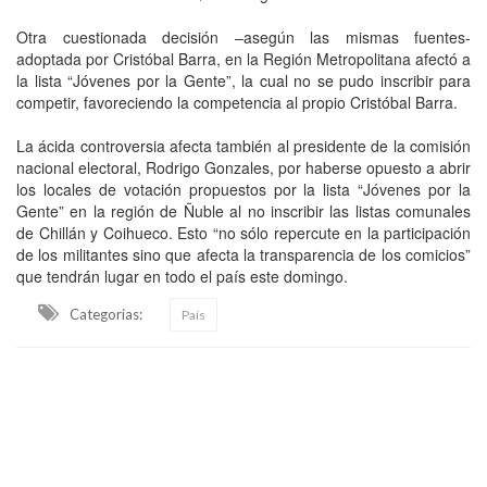
Otra cuestionada decisión –asegún las mismas fuentes-
adoptada por Cristóbal Barra, en la Región Metropolitana afectó a
la lista “Jóvenes por la Gente”, la cual no se pudo inscribir para
competir, favoreciendo la competencia al propio Cristóbal Barra.
La ácida controversia afecta también al presidente de la comisión
nacional electoral, Rodrigo Gonzales, por haberse opuesto a abrir
los locales de votación propuestos por la lista “Jóvenes por la
Gente” en la región de Ñuble al no inscribir las listas comunales
de Chillán y Coihueco. Esto “no sólo repercute en la participación
de los militantes sino que afecta la transparencia de los comicios”
que tendrán lugar en todo el país este domingo.
Categorias:
País