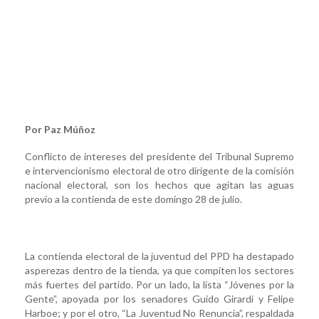
Por Paz Múñoz
Conflicto de intereses del presidente del Tribunal Supremo
e intervencionismo electoral de otro dirigente de la comisión
nacional electoral, son los hechos que agitan las aguas
previo a la contienda de este domingo 28 de julio.
La contienda electoral de la juventud del PPD ha destapado
asperezas dentro de la tienda, ya que compiten los sectores
más fuertes del partido. Por un lado, la lista “Jóvenes por la
Gente”, apoyada por los senadores Guido Girardi y Felipe
Harboe; y por el otro, “La Juventud No Renuncia”, respaldada