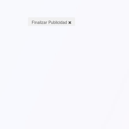
Finalizar Publicidad