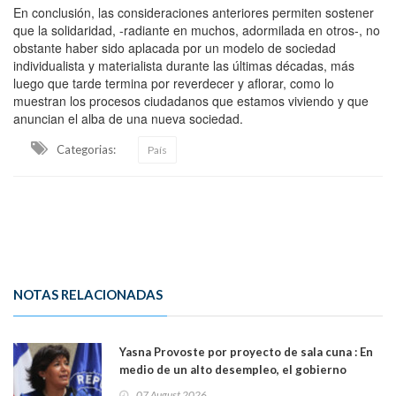
En conclusión, las consideraciones anteriores permiten sostener
que la solidaridad, -radiante en muchos, adormilada en otros-, no
obstante haber sido aplacada por un modelo de sociedad
individualista y materialista durante las últimas décadas, más
luego que tarde termina por reverdecer y aflorar, como lo
muestran los procesos ciudadanos que estamos viviendo y que
anuncian el alba de una nueva sociedad.
Categorias:
País
NOTAS RELACIONADAS
Yasna Provoste por proyecto de sala cuna : En
medio de un alto desempleo, el gobierno
insiste en debilitar el Seguro de Cesantía
07 August 2026