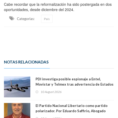
Cabe recordar que la reformalización ha sido postergada en dos
oportunidades, desde diciembre del 2024.
Categorias:
País
NOTAS RELACIONADAS
PDI investiga posible espionaje a Entel,
Movistar y Telmex tras advertencia de Estados
Unidos
10 August 2026
El Partido Nacional Libertario como partido
polarizador. Por Eduardo Saffirio, Abogado