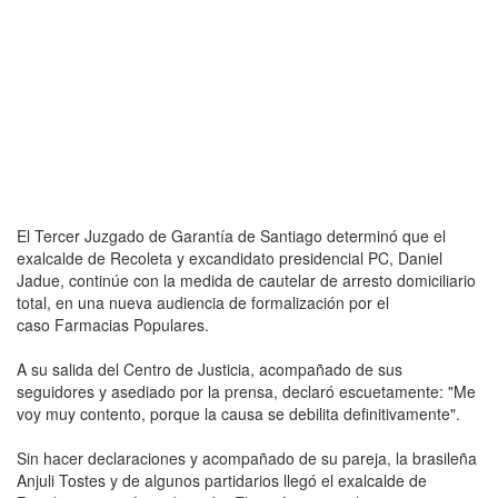
El Tercer Juzgado de Garantía de Santiago determinó que el
exalcalde de Recoleta y excandidato presidencial PC, Daniel
Jadue, continúe con la medida de cautelar de arresto domiciliario
total, en una nueva audiencia de formalización por el
caso Farmacias Populares.
A su salida del Centro de Justicia, acompañado de sus
seguidores y asediado por la prensa, declaró escuetamente: "Me
voy muy contento, porque la causa se debilita definitivamente".
Sin hacer declaraciones y acompañado de su pareja, la brasileña
Anjuli Tostes y de algunos partidarios llegó el exalcalde de