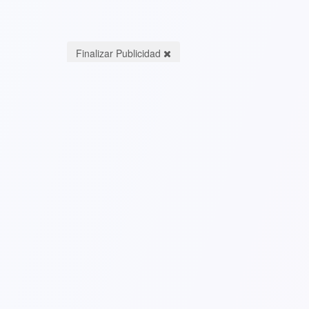
Finalizar Publicidad