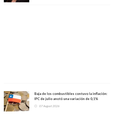
Baja de los combustibles contuvo la inflación:
IPC de julio anotó una variación de 0,1%
07 August 2026