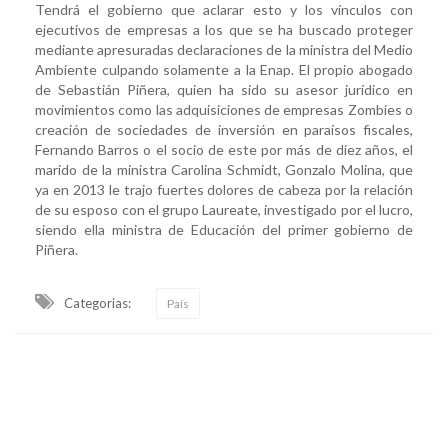
Tendrá el gobierno que aclarar esto y los vínculos con
ejecutivos de empresas a los que se ha buscado proteger
mediante apresuradas declaraciones de la ministra del Medio
Ambiente culpando solamente a la Enap. El propio abogado
de Sebastián Piñera, quien ha sido su asesor jurídico en
movimientos como las adquisiciones de empresas Zombies o
creación de sociedades de inversión en paraísos fiscales,
Fernando Barros o el socio de este por más de diez años, el
marido de la ministra Carolina Schmidt, Gonzalo Molina, que
ya en 2013 le trajo fuertes dolores de cabeza por la relación
de su esposo con el grupo Laureate, investigado por el lucro,
siendo ella ministra de Educación del primer gobierno de
Piñera.
Categorias:
País