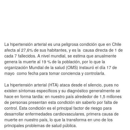
La hipertensión arterial es una peligrosa condición que en Chile
afecta al 27,6% de sus habitantes, y es la causa directa de 1 de
cada 7 fallecidos. A nivel mundial, se estima que anualmente
genera la muerte al 19 % de la población, por lo que la
organización Mundial de la salud (OMS) instauró el día 17 de
mayo como fecha para tomar conciencia y controlarla.
La hipertensión arterial (HTA) ataca desde el silencio, pues no
existen síntomas específicos y su diagnóstico generalmente se
hace en forma tardia: en nuestro país alrededor de 1,5 millones
de personas presentan esta condición sin saberlo por falta de
control. Esta condición es el principal factor de riesgo para
desarrollar enfermedades cardiovasculares, primera causa de
muerte en nuestro país, lo que la transforma en uno de los
principales problemas de salud pública.