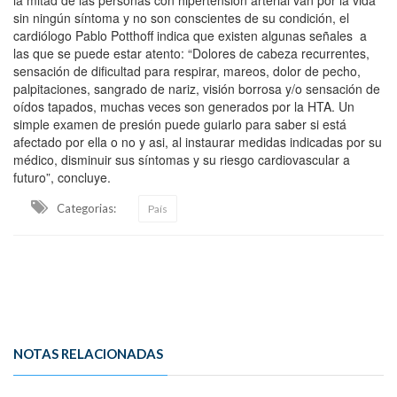
sin ningún síntoma y no son conscientes de su condición, el
cardiólogo Pablo Potthoff indica que existen algunas señales a
las que se puede estar atento: “Dolores de cabeza recurrentes,
sensación de dificultad para respirar, mareos, dolor de pecho,
palpitaciones, sangrado de nariz, visión borrosa y/o sensación de
oídos tapados, muchas veces son generados por la HTA. Un
simple examen de presión puede guiarlo para saber si está
afectado por ella o no y asi, al instaurar medidas indicadas por su
médico, disminuir sus síntomas y su riesgo cardiovascular a
futuro”, concluye.
Categorias:
País
NOTAS RELACIONADAS